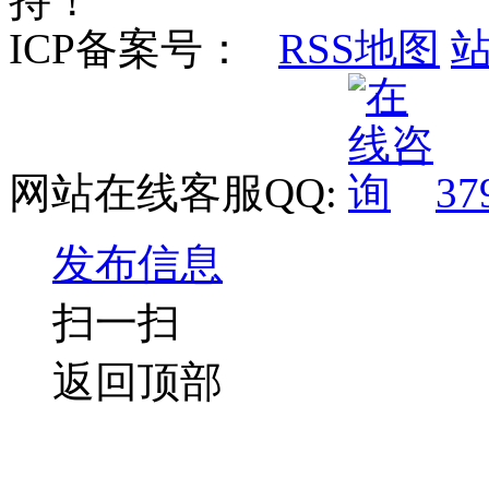
持！
ICP备案号：
RSS地图
网站在线客服QQ:
37
发布信息
扫一扫
返回顶部