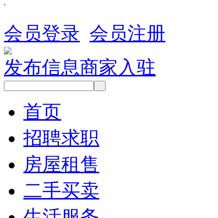
会员登录
会员注册
发布信息
商家入驻
首页
招聘求职
房屋租售
二手买卖
生活服务