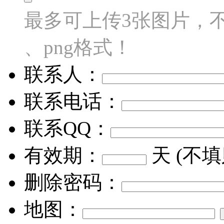
最多可上传3张图片，不超过
、png格式！
联系人：
联系电话：
联系QQ：
有效期：
天 (不
删除密码：
地图：