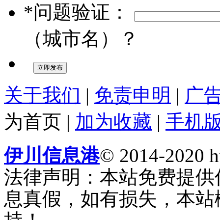
*问题验证：
（城市名）？
关于我们
|
免责申明
|
广
为首页
|
加为收藏
|
手机
伊川信息港
© 2014-2020 ht
法律声明：本站免费提供
息真假，如有损失，本站