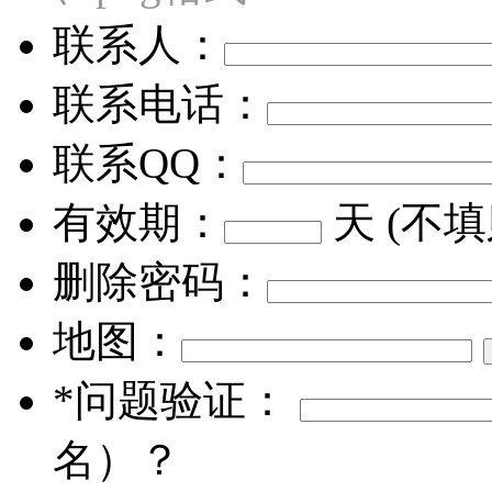
联系人：
联系电话：
联系QQ：
有效期：
天 (不
删除密码：
地图：
*问题验证：
名）？