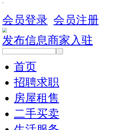
会员登录
会员注册
发布信息
商家入驻
首页
招聘求职
房屋租售
二手买卖
生活服务