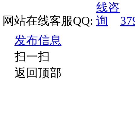
网站在线客服QQ:
37
发布信息
扫一扫
返回顶部