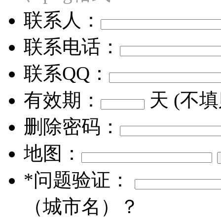
联系人：
联系电话：
联系QQ：
有效期：
天 (不
删除密码：
地图：
*问题验证：
（城市名）？