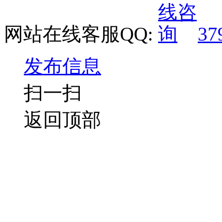
网站在线客服QQ:
37
发布信息
扫一扫
返回顶部