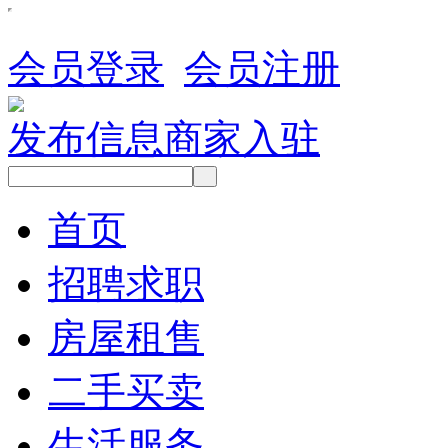
会员登录
会员注册
发布信息
商家入驻
首页
招聘求职
房屋租售
二手买卖
生活服务